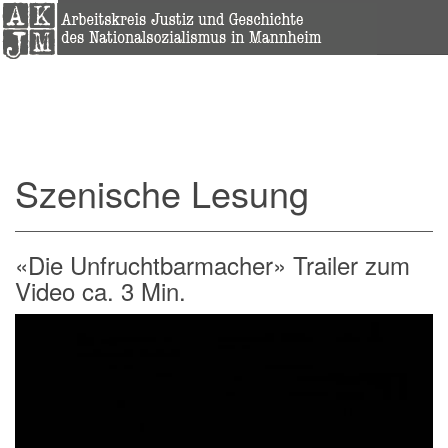
Szenische Lesung
«Die Unfruchtbarmacher» Trailer zum
Video ca. 3 Min.