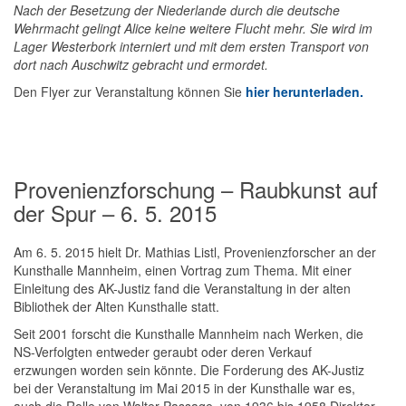
Nach der Besetzung der Niederlande durch die deutsche
Wehrmacht gelingt Alice keine weitere Flucht mehr. Sie wird im
Lager Westerbork interniert und mit dem ersten Transport von
dort nach Auschwitz gebracht und ermordet.
Den Flyer zur Veranstaltung können Sie
hier herunterladen.
Provenienzforschung – Raubkunst auf
der Spur – 6. 5. 2015
Am 6. 5. 2015 hielt Dr. Mathias Listl, Provenienzforscher an der
Kunsthalle Mannheim, einen Vortrag zum Thema. Mit einer
Einleitung des AK-Justiz fand die Veranstaltung in der alten
Bibliothek der Alten Kunsthalle statt.
Seit 2001 forscht die Kunsthalle Mannheim nach Werken, die
NS-Verfolgten entweder geraubt oder deren Verkauf
erzwungen worden sein könnte. Die Forderung des AK-Justiz
bei der Veranstaltung im Mai 2015 in der Kunsthalle war es,