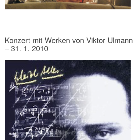
Konzert mit Werken von Viktor Ulmann
– 31. 1. 2010