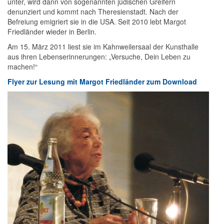
unter, wird dann von sogenannten jüdischen Greifern
denunziert und kommt nach Theresienstadt. Nach der
Befreiung emigriert sie in die USA. Seit 2010 lebt Margot
Friedländer wieder in Berlin.
Am 15. März 2011 liest sie im Kahnweilersaal der Kunsthalle
aus ihren Lebenserinnerungen: „Versuche, Dein Leben zu
machen!“
Flyer zur Lesung mit Margot Friedländer zum Download