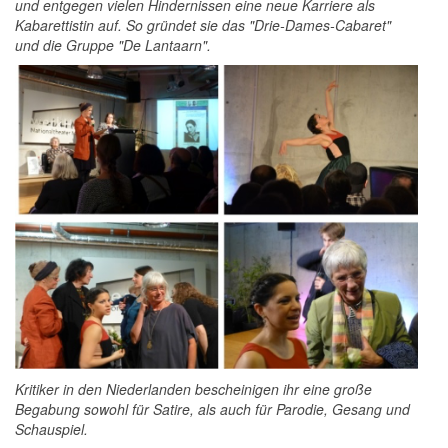
und entgegen vielen Hindernissen eine neue Karriere als
Kabarettistin auf. So gründet sie das "Drie-Dames-Cabaret"
und die Gruppe "De Lantaarn".
Kritiker in den Niederlanden bescheinigen ihr eine große
Begabung sowohl für Satire, als auch für Parodie, Gesang und
Schauspiel.