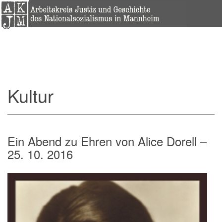
Kultur
Ein Abend zu Ehren von Alice Dorell –
25. 10. 2016