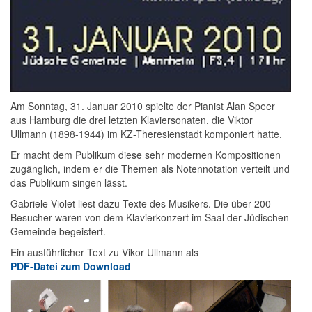
Am Sonntag, 31. Januar 2010 spielte der Pianist Alan Speer
aus Hamburg die drei letzten Klaviersonaten, die Viktor
Ullmann (1898-1944) im KZ-Theresienstadt komponiert hatte.
Er macht dem Publikum diese sehr modernen Kompositionen
zugänglich, indem er die Themen als Notennotation verteilt und
das Publikum singen lässt.
Gabriele Violet liest dazu Texte des Musikers. Die über 200
Besucher waren von dem Klavierkonzert im Saal der Jüdischen
Gemeinde begeistert.
Ein ausführlicher Text zu Vikor Ullmann als
PDF-Datei zum Download