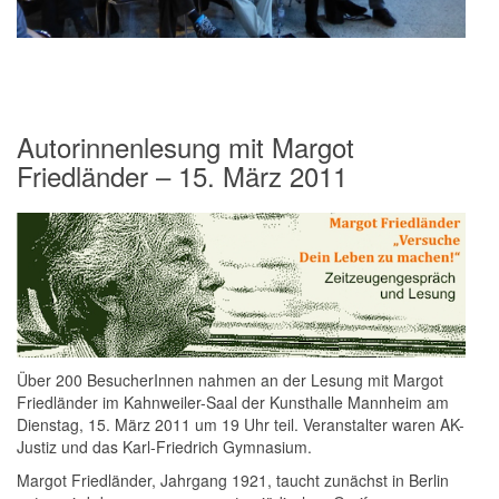
Autorinnenlesung mit Margot
Friedländer – 15. März 2011
Über 200 BesucherInnen nahmen an der Lesung mit Margot
Friedländer im Kahnweiler-Saal der Kunsthalle Mannheim am
Dienstag, 15. März 2011 um 19 Uhr teil. Veranstalter waren AK-
Justiz und das Karl-Friedrich Gymnasium.
Margot Friedländer, Jahrgang 1921, taucht zunächst in Berlin