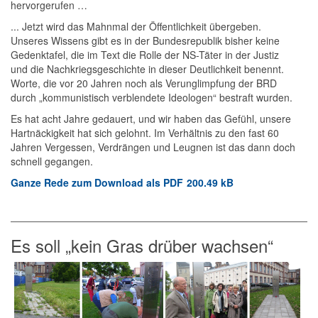
hervorgerufen …
... Jetzt wird das Mahnmal der Öffentlichkeit übergeben.
Unseres Wissens gibt es in der Bundesrepublik bisher keine
Gedenktafel, die im Text die Rolle der NS-Täter in der Justiz
und die Nachkriegsgeschichte in dieser Deutlichkeit benennt.
Worte, die vor 20 Jahren noch als Verunglimpfung der BRD
durch „kommunistisch verblendete Ideologen“ bestraft wurden.
Es hat acht Jahre gedauert, und wir haben das Gefühl, unsere
Hartnäckigkeit hat sich gelohnt. Im Verhältnis zu den fast 60
Jahren Vergessen, Verdrängen und Leugnen ist das dann doch
schnell gegangen.
Ganze Rede zum Download als PDF
200.49 kB
Es soll „kein Gras drüber wachsen“