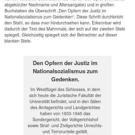
abgekürzter Nachname und Altersangabe) und in großen
Buchstaben die Überschrift „Den Opfern der Justiz im
Nationalsozialismus zum Gedenken“. Diese Schrift durchbricht
den Stahl, so dass man hindurchsehen kann. Erkennbar wird
dadurch der Text des Mahnmals, der sich auf der zweiten Stele
spiegelt. Gleichzeitig spiegelt sich der Betrachter auf dieser
blanken Stele.
Den Opfern der Justiz im
Nationalsozialismus zum
Gedenken.
Im Westflügel des Schlosses, in dem
sich heute die Juristische Fakultät der
Universität befindet, und in den Sälen
des Amtsgerichts und Landgerichtes
haben von 1933-1945 das
Sondergericht, der Volkgerichtshof
sowie Straf- und Zivilgerichte Unrechts-
und Terrorurteile gefällt.