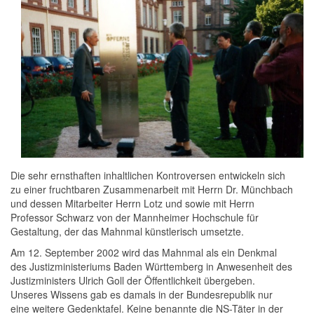
Die sehr ernsthaften inhaltlichen Kontroversen entwickeln sich
zu einer fruchtbaren Zusammenarbeit mit Herrn Dr. Münchbach
und dessen Mitarbeiter Herrn Lotz und sowie mit Herrn
Professor Schwarz von der Mannheimer Hochschule für
Gestaltung, der das Mahnmal künstlerisch umsetzte.
Am 12. September 2002 wird das Mahnmal als ein Denkmal
des Justizministeriums Baden Württemberg in Anwesenheit des
Justizministers Ulrich Goll der Öffentlichkeit übergeben.
Unseres Wissens gab es damals in der Bundesrepublik nur
eine weitere Gedenktafel. Keine benannte die NS-Täter in der