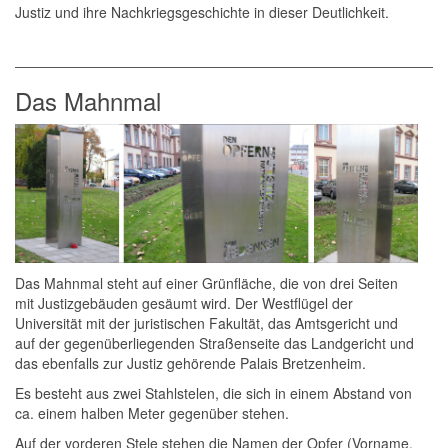
Justiz und ihre Nachkriegsgeschichte in dieser Deutlichkeit.
Das Mahnmal
Das Mahnmal steht auf einer Grünfläche, die von drei Seiten
mit Justizgebäuden gesäumt wird. Der Westflügel der
Universität mit der juristischen Fakultät, das Amtsgericht und
auf der gegenüberliegenden Straßenseite das Landgericht und
das ebenfalls zur Justiz gehörende Palais Bretzenheim.
Es besteht aus zwei Stahlstelen, die sich in einem Abstand von
ca. einem halben Meter gegenüber stehen.
Auf der vorderen Stele stehen die Namen der Opfer (Vorname,